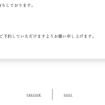
待ちしております。
にご予約していただけますようお願い申し上げます。
PREVIEW
NEXT