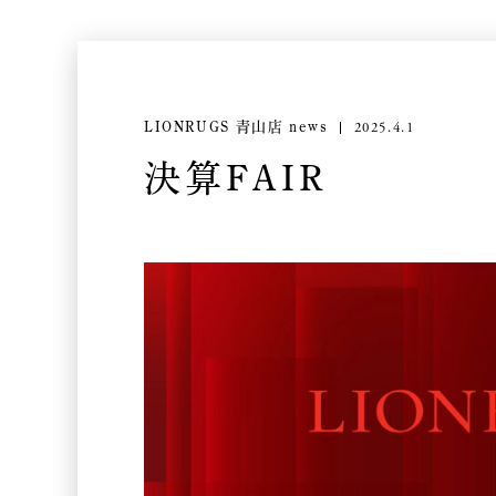
2025.4.1
LIONRUGS 青山店 news
決算FAIR