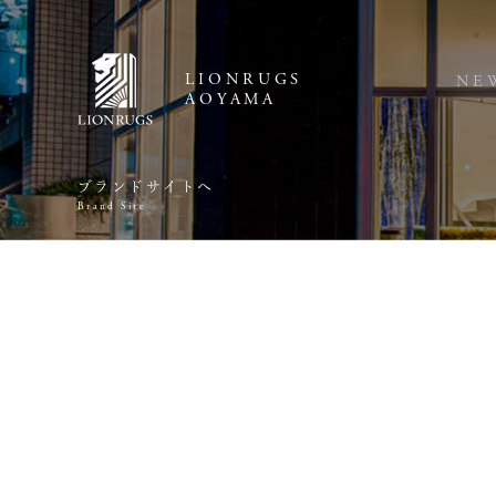
LIONRUGS
NE
AOYAMA
ブランドサイトへ
Brand Site