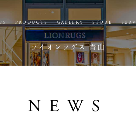
WS
PRODUCTS
GALLERY
STORE
SER
ライオンラグス 青山
NEWS