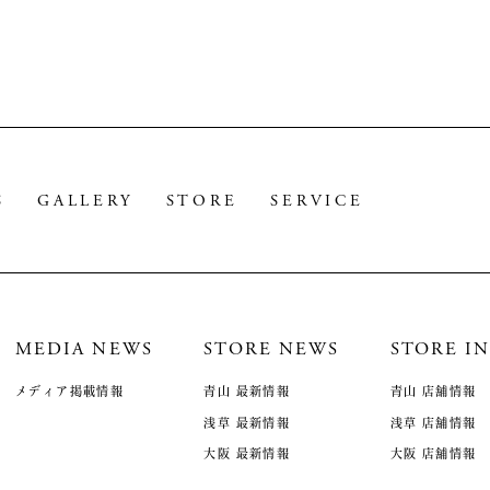
S
GALLERY
STORE
SERVICE
MEDIA NEWS
STORE NEWS
STORE IN
メディア掲載情報
青山 最新情報
青山 店舗情報
浅草 最新情報
浅草 店舗情報
大阪 最新情報
大阪 店舗情報