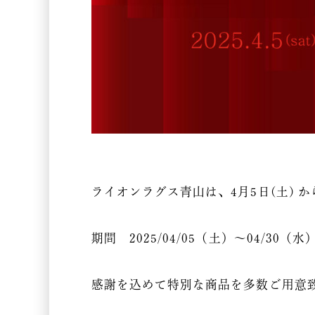
ライオンラグス青山は、4月5日(土) か
期間 2025/04/05（土）～04/30（
感謝を込めて特別な商品を多数ご用意