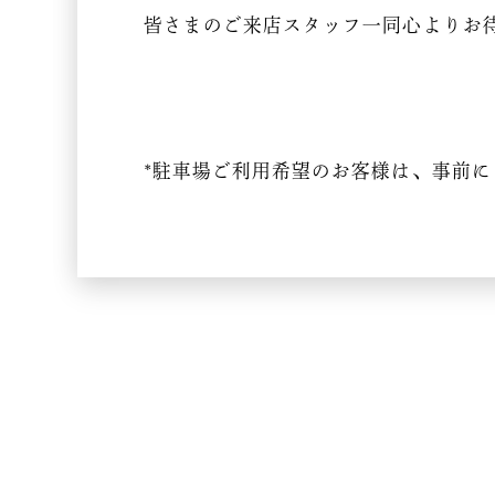
皆さまのご来店スタッフ一同心よりお
*駐車場ご利用希望のお客様は、事前