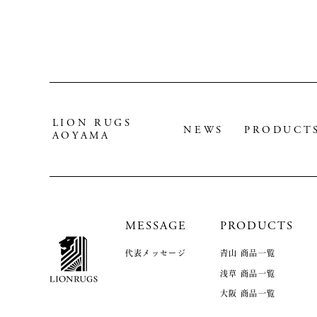
LION RUGS
NEWS
PRODUCT
AOYAMA
MESSAGE
PRODUCTS
代表メッセージ
青山 商品一覧
浅草 商品一覧
大阪 商品一覧